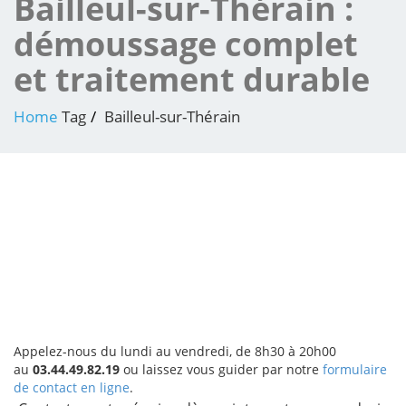
Bailleul-sur-Thérain :
démoussage complet
et traitement durable
Home
Tag
Bailleul-sur-Thérain
Appelez-nous du lundi au vendredi, de 8h30 à 20h00
au
03.44.49.82.19
ou laissez vous guider par notre
formulaire
de contact en ligne
.