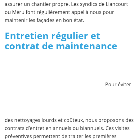
assurer un chantier propre. Les syndics de Liancourt
ou Méru font régulièrement appel à nous pour
maintenir les façades en bon état.
Entretien régulier et
contrat de maintenance
Pour éviter
des nettoyages lourds et coûteux, nous proposons des
contrats d’entretien annuels ou biannuels. Ces visites
préventives permettent de traiter les premières