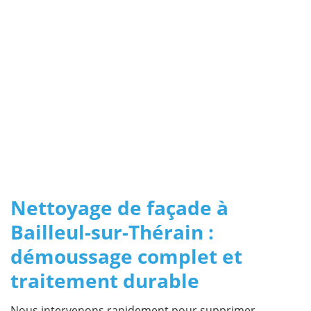
Nettoyage de façade à
Bailleul-sur-Thérain :
démoussage complet et
traitement durable
Nous intervenons rapidement pour supprimer