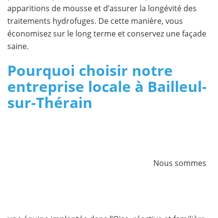
apparitions de mousse et d’assurer la longévité des
traitements hydrofuges. De cette manière, vous
économisez sur le long terme et conservez une façade
saine.
Pourquoi choisir notre
entreprise locale à Bailleul-
sur-Thérain
Nous sommes