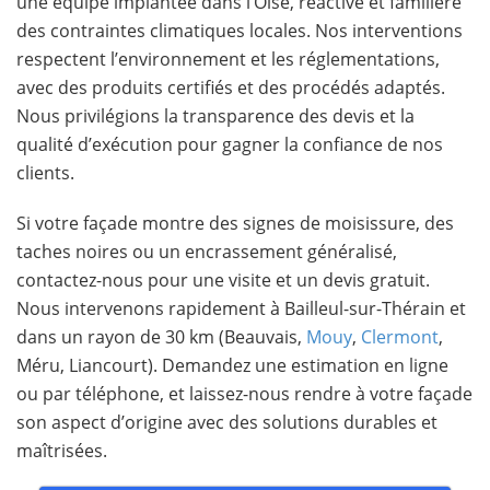
une équipe implantée dans l’Oise, réactive et familière
des contraintes climatiques locales. Nos interventions
respectent l’environnement et les réglementations,
avec des produits certifiés et des procédés adaptés.
Nous privilégions la transparence des devis et la
qualité d’exécution pour gagner la confiance de nos
clients.
Si votre façade montre des signes de moisissure, des
taches noires ou un encrassement généralisé,
contactez-nous pour une visite et un devis gratuit.
Nous intervenons rapidement à Bailleul-sur-Thérain et
dans un rayon de 30 km (Beauvais,
Mouy
,
Clermont
,
Méru, Liancourt). Demandez une estimation en ligne
ou par téléphone, et laissez-nous rendre à votre façade
son aspect d’origine avec des solutions durables et
maîtrisées.