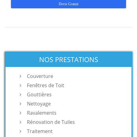
Devis Gratuit
NOS PRESTATIONS
Couverture
Fenêtres de Toit
Gouttières
Nettoyage
Ravalements
Rénovation de Tuiles
Traitement