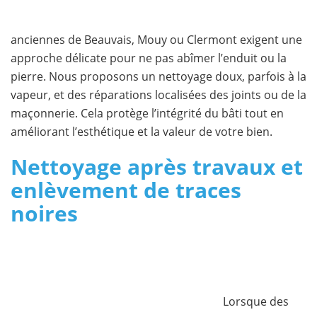
anciennes de Beauvais, Mouy ou Clermont exigent une
approche délicate pour ne pas abîmer l’enduit ou la
pierre. Nous proposons un nettoyage doux, parfois à la
vapeur, et des réparations localisées des joints ou de la
maçonnerie. Cela protège l’intégrité du bâti tout en
améliorant l’esthétique et la valeur de votre bien.
Nettoyage après travaux et
enlèvement de traces
noires
Lorsque des