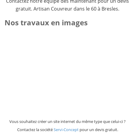
Contactez notre équipe dès maintenant pour un devis
gratuit. Artisan Couvreur dans le 60 à Bresles.
Nos travaux en images
Vous souhaitez créer un site internet du même type que celui-ci ?
Contactez la société
Servi-Concept
pour un devis gratuit.