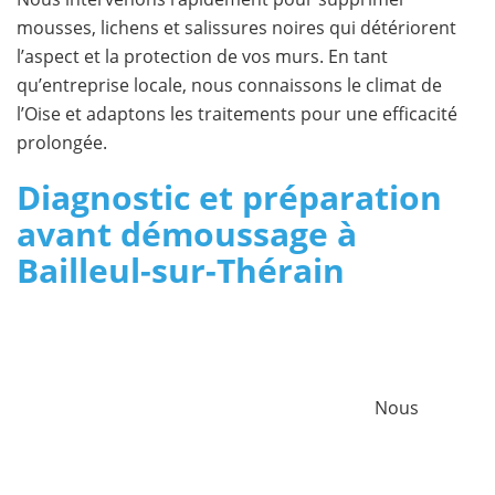
mousses, lichens et salissures noires qui détériorent
l’aspect et la protection de vos murs. En tant
qu’entreprise locale, nous connaissons le climat de
l’Oise et adaptons les traitements pour une efficacité
prolongée.
Diagnostic et préparation
avant démoussage à
Bailleul-sur-Thérain
Nous