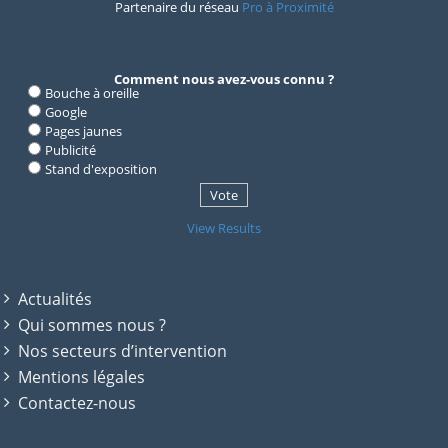
Partenaire du réseau
Pro à Proximité
Comment nous avez-vous connu ?
Bouche à oreille
Google
Pages jaunes
Publicité
Stand d'exposition
View Results
Actualités
Qui sommes nous ?
Nos secteurs d’intervention
Mentions légales
Contactez-nous