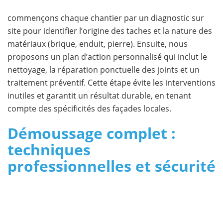
commençons chaque chantier par un diagnostic sur
site pour identifier l’origine des taches et la nature des
matériaux (brique, enduit, pierre). Ensuite, nous
proposons un plan d’action personnalisé qui inclut le
nettoyage, la réparation ponctuelle des joints et un
traitement préventif. Cette étape évite les interventions
inutiles et garantit un résultat durable, en tenant
compte des spécificités des façades locales.
Démoussage complet :
techniques
professionnelles et sécurité