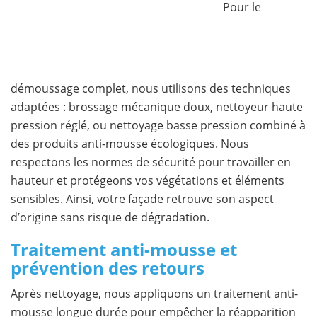
Pour le
démoussage complet, nous utilisons des techniques
adaptées : brossage mécanique doux, nettoyeur haute
pression réglé, ou nettoyage basse pression combiné à
des produits anti-mousse écologiques. Nous
respectons les normes de sécurité pour travailler en
hauteur et protégeons vos végétations et éléments
sensibles. Ainsi, votre façade retrouve son aspect
d’origine sans risque de dégradation.
Traitement anti-mousse et
prévention des retours
Après nettoyage, nous appliquons un traitement anti-
mousse longue durée pour empêcher la réapparition