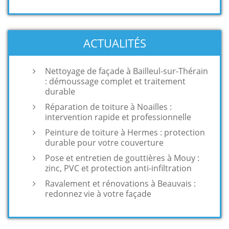
ACTUALITÉS
Nettoyage de façade à Bailleul-sur-Thérain
: démoussage complet et traitement
durable
Réparation de toiture à Noailles :
intervention rapide et professionnelle
Peinture de toiture à Hermes : protection
durable pour votre couverture
Pose et entretien de gouttières à Mouy :
zinc, PVC et protection anti-infiltration
Ravalement et rénovations à Beauvais :
redonnez vie à votre façade