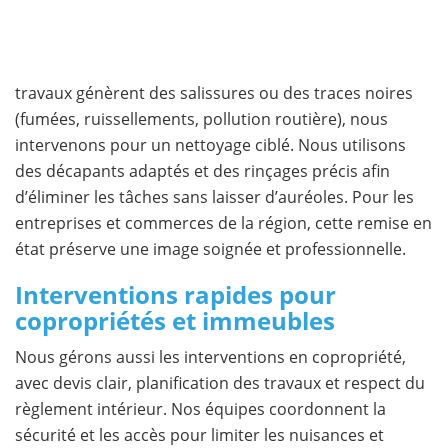
travaux génèrent des salissures ou des traces noires
(fumées, ruissellements, pollution routière), nous
intervenons pour un nettoyage ciblé. Nous utilisons
des décapants adaptés et des rinçages précis afin
d’éliminer les tâches sans laisser d’auréoles. Pour les
entreprises et commerces de la région, cette remise en
état préserve une image soignée et professionnelle.
Interventions rapides pour
copropriétés et immeubles
Nous gérons aussi les interventions en copropriété,
avec devis clair, planification des travaux et respect du
règlement intérieur. Nos équipes coordonnent la
sécurité et les accès pour limiter les nuisances et