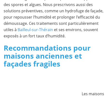
des spores et algues. Nous prescrivons aussi des
solutions préventives, comme un hydrofuge de façade,
pour repousser l’humidité et prolonger l’efficacité du
démoussage. Ces traitements sont particulièrement
utiles à
Bailleul-sur-Thérain
et ses environs, souvent
exposés à un fort taux d’humidité.
Recommandations pour
maisons anciennes et
façades fragiles
Les maisons