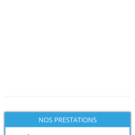
NOS PRESTATIONS