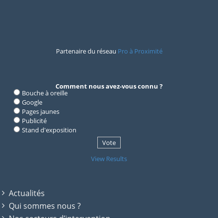
Partenaire du réseau
Pro à Proximité
Comment nous avez-vous connu ?
Bouche à oreille
Google
Pages jaunes
Publicité
Stand d'exposition
View Results
Actualités
Qui sommes nous ?