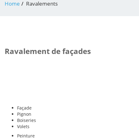
Home
Ravalements
Ravalement de façades
Façade
Pignon
Boiseries
Volets
Peinture