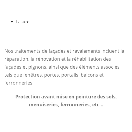
Lasure
Nos traitements de façades et ravalements incluent la
réparation, la rénovation et la réhabilitation des
façades et pignons, ainsi que des éléments associés
tels que fenêtres, portes, portails, balcons et
ferronneries.
Protection avant mise en peinture des sols,
menuiseries, ferronneries, etc…