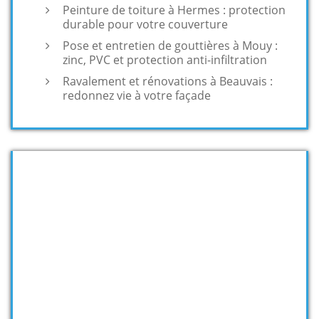
Peinture de toiture à Hermes : protection
durable pour votre couverture
Pose et entretien de gouttières à Mouy :
zinc, PVC et protection anti-infiltration
Ravalement et rénovations à Beauvais :
redonnez vie à votre façade