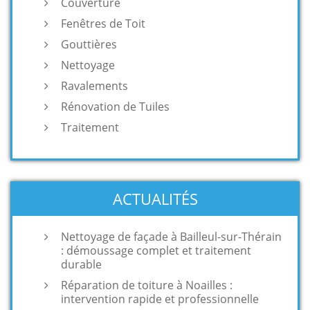
Couverture
Fenêtres de Toit
Gouttières
Nettoyage
Ravalements
Rénovation de Tuiles
Traitement
ACTUALITÉS
Nettoyage de façade à Bailleul-sur-Thérain
: démoussage complet et traitement
durable
Réparation de toiture à Noailles :
intervention rapide et professionnelle