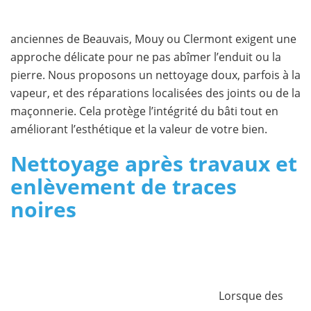
anciennes de Beauvais, Mouy ou Clermont exigent une
approche délicate pour ne pas abîmer l’enduit ou la
pierre. Nous proposons un nettoyage doux, parfois à la
vapeur, et des réparations localisées des joints ou de la
maçonnerie. Cela protège l’intégrité du bâti tout en
améliorant l’esthétique et la valeur de votre bien.
Nettoyage après travaux et
enlèvement de traces
noires
Lorsque des