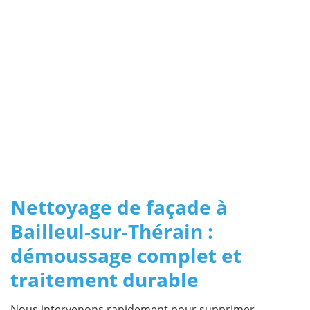
Nettoyage de façade à
Bailleul-sur-Thérain :
démoussage complet et
traitement durable
Nous intervenons rapidement pour supprimer