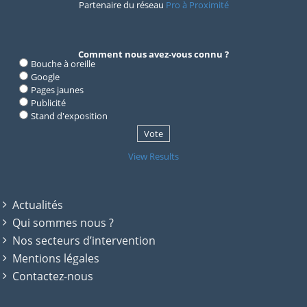
Partenaire du réseau
Pro à Proximité
Comment nous avez-vous connu ?
Bouche à oreille
Google
Pages jaunes
Publicité
Stand d'exposition
View Results
Actualités
Qui sommes nous ?
Nos secteurs d’intervention
Mentions légales
Contactez-nous