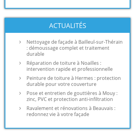
ACTUALITÉS
Nettoyage de façade à Bailleul-sur-Thérain
: démoussage complet et traitement
durable
Réparation de toiture à Noailles :
intervention rapide et professionnelle
Peinture de toiture à Hermes : protection
durable pour votre couverture
Pose et entretien de gouttières à Mouy :
zinc, PVC et protection anti-infiltration
Ravalement et rénovations à Beauvais :
redonnez vie à votre façade