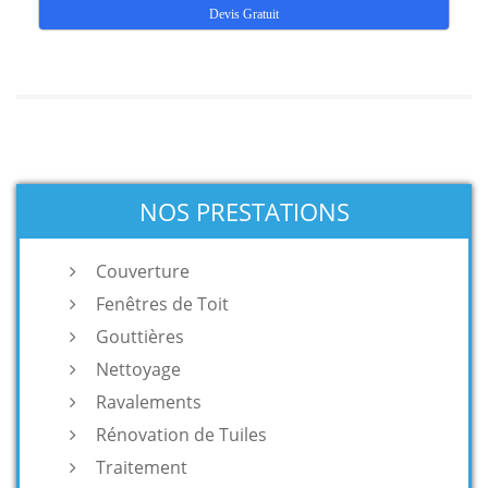
Devis Gratuit
NOS PRESTATIONS
Couverture
Fenêtres de Toit
Gouttières
Nettoyage
Ravalements
Rénovation de Tuiles
Traitement