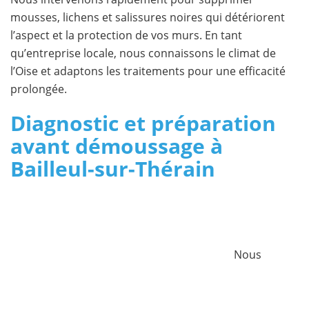
mousses, lichens et salissures noires qui détériorent
l’aspect et la protection de vos murs. En tant
qu’entreprise locale, nous connaissons le climat de
l’Oise et adaptons les traitements pour une efficacité
prolongée.
Diagnostic et préparation
avant démoussage à
Bailleul-sur-Thérain
Nous