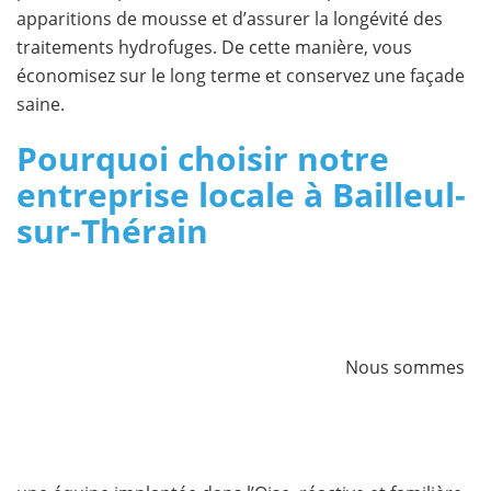
apparitions de mousse et d’assurer la longévité des
traitements hydrofuges. De cette manière, vous
économisez sur le long terme et conservez une façade
saine.
Pourquoi choisir notre
entreprise locale à Bailleul-
sur-Thérain
Nous sommes