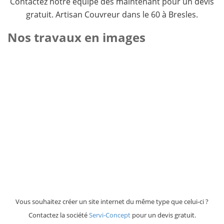
Contactez notre équipe dès maintenant pour un devis
gratuit. Artisan Couvreur dans le 60 à Bresles.
Nos travaux en images
Vous souhaitez créer un site internet du même type que celui-ci ?
Contactez la société
Servi-Concept
pour un devis gratuit.