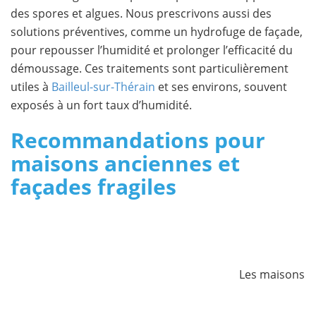
des spores et algues. Nous prescrivons aussi des
solutions préventives, comme un hydrofuge de façade,
pour repousser l’humidité et prolonger l’efficacité du
démoussage. Ces traitements sont particulièrement
utiles à
Bailleul-sur-Thérain
et ses environs, souvent
exposés à un fort taux d’humidité.
Recommandations pour
maisons anciennes et
façades fragiles
Les maisons