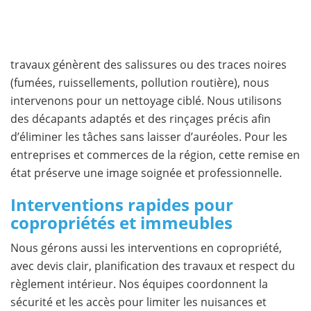
travaux génèrent des salissures ou des traces noires
(fumées, ruissellements, pollution routière), nous
intervenons pour un nettoyage ciblé. Nous utilisons
des décapants adaptés et des rinçages précis afin
d’éliminer les tâches sans laisser d’auréoles. Pour les
entreprises et commerces de la région, cette remise en
état préserve une image soignée et professionnelle.
Interventions rapides pour
copropriétés et immeubles
Nous gérons aussi les interventions en copropriété,
avec devis clair, planification des travaux et respect du
règlement intérieur. Nos équipes coordonnent la
sécurité et les accès pour limiter les nuisances et