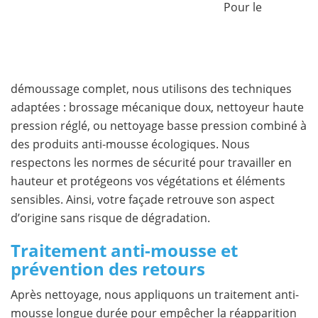
Pour le
démoussage complet, nous utilisons des techniques
adaptées : brossage mécanique doux, nettoyeur haute
pression réglé, ou nettoyage basse pression combiné à
des produits anti-mousse écologiques. Nous
respectons les normes de sécurité pour travailler en
hauteur et protégeons vos végétations et éléments
sensibles. Ainsi, votre façade retrouve son aspect
d’origine sans risque de dégradation.
Traitement anti-mousse et
prévention des retours
Après nettoyage, nous appliquons un traitement anti-
mousse longue durée pour empêcher la réapparition