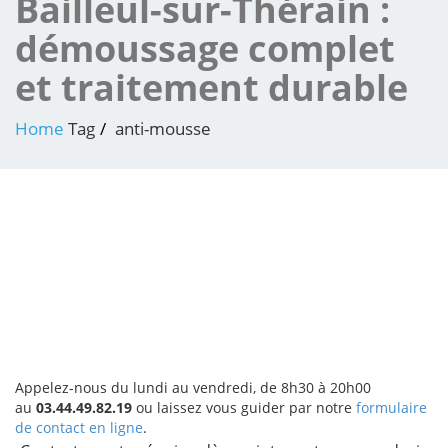
Bailleul-sur-Thérain :
démoussage complet
et traitement durable
Home
Tag
anti-mousse
Appelez-nous du lundi au vendredi, de 8h30 à 20h00
au
03.44.49.82.19
ou laissez vous guider par notre
formulaire
de contact en ligne
.