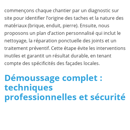
commençons chaque chantier par un diagnostic sur
site pour identifier l’origine des taches et la nature des
matériaux (brique, enduit, pierre). Ensuite, nous
proposons un plan d’action personnalisé qui inclut le
nettoyage, la réparation ponctuelle des joints et un
traitement préventif. Cette étape évite les interventions
inutiles et garantit un résultat durable, en tenant
compte des spécificités des façades locales.
Démoussage complet :
techniques
professionnelles et sécurité