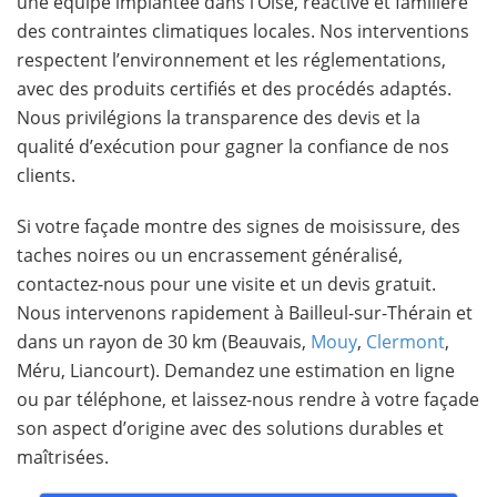
une équipe implantée dans l’Oise, réactive et familière
des contraintes climatiques locales. Nos interventions
respectent l’environnement et les réglementations,
avec des produits certifiés et des procédés adaptés.
Nous privilégions la transparence des devis et la
qualité d’exécution pour gagner la confiance de nos
clients.
Si votre façade montre des signes de moisissure, des
taches noires ou un encrassement généralisé,
contactez-nous pour une visite et un devis gratuit.
Nous intervenons rapidement à Bailleul-sur-Thérain et
dans un rayon de 30 km (Beauvais,
Mouy
,
Clermont
,
Méru, Liancourt). Demandez une estimation en ligne
ou par téléphone, et laissez-nous rendre à votre façade
son aspect d’origine avec des solutions durables et
maîtrisées.