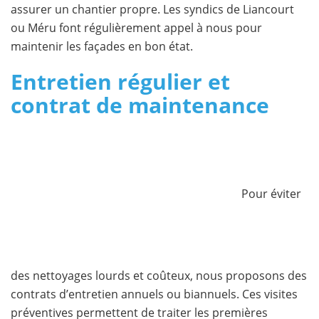
assurer un chantier propre. Les syndics de Liancourt
ou Méru font régulièrement appel à nous pour
maintenir les façades en bon état.
Entretien régulier et
contrat de maintenance
Pour éviter
des nettoyages lourds et coûteux, nous proposons des
contrats d’entretien annuels ou biannuels. Ces visites
préventives permettent de traiter les premières