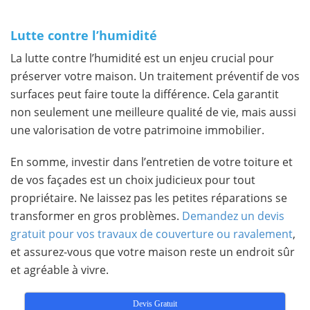
Lutte contre l’humidité
La lutte contre l’humidité est un enjeu crucial pour
préserver votre maison. Un traitement préventif de vos
surfaces peut faire toute la différence. Cela garantit
non seulement une meilleure qualité de vie, mais aussi
une valorisation de votre patrimoine immobilier.
En somme, investir dans l’entretien de votre toiture et
de vos façades est un choix judicieux pour tout
propriétaire. Ne laissez pas les petites réparations se
transformer en gros problèmes.
Demandez un devis
gratuit pour vos travaux de couverture ou ravalement
,
et assurez-vous que votre maison reste un endroit sûr
et agréable à vivre.
Devis Gratuit