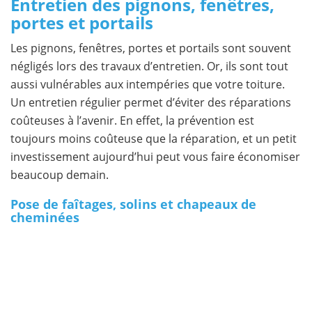
Entretien des pignons, fenêtres,
portes et portails
Les pignons, fenêtres, portes et portails sont souvent
négligés lors des travaux d’entretien. Or, ils sont tout
aussi vulnérables aux intempéries que votre toiture.
Un entretien régulier permet d’éviter des réparations
coûteuses à l’avenir. En effet, la prévention est
toujours moins coûteuse que la réparation, et un petit
investissement aujourd’hui peut vous faire économiser
beaucoup demain.
Pose de faîtages, solins et chapeaux de
cheminées