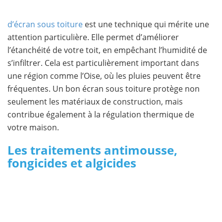
d’écran sous toiture
est une technique qui mérite une
attention particulière. Elle permet d’améliorer
l’étanchéité de votre toit, en empêchant l’humidité de
s’infiltrer. Cela est particulièrement important dans
une région comme l’Oise, où les pluies peuvent être
fréquentes. Un bon écran sous toiture protège non
seulement les matériaux de construction, mais
contribue également à la régulation thermique de
votre maison.
Les traitements antimousse,
fongicides et algicides