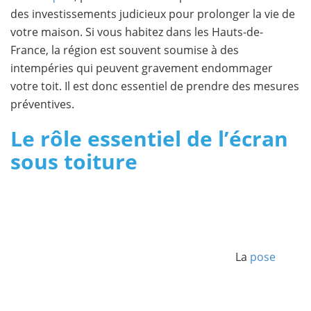
des investissements judicieux pour prolonger la vie de
votre maison. Si vous habitez dans les Hauts-de-
France, la région est souvent soumise à des
intempéries qui peuvent gravement endommager
votre toit. Il est donc essentiel de prendre des mesures
préventives.
Le rôle essentiel de l’écran
sous toiture
La
pose