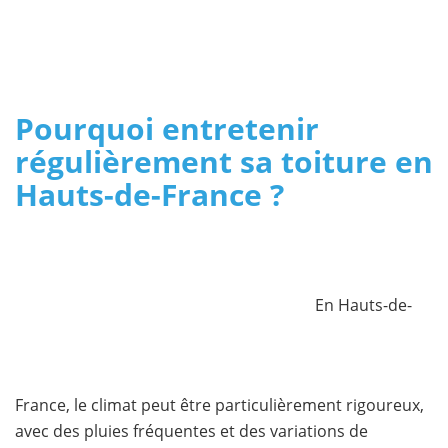
Pourquoi entretenir
régulièrement sa toiture en
Hauts-de-France ?
En Hauts-de-
France, le climat peut être particulièrement rigoureux,
avec des pluies fréquentes et des variations de