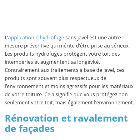
L’
application d’hydrofuge
sans javel est une autre
mesure préventive qui mérite d’être prise au sérieux.
Les produits hydrofuges protègent votre toit des
intempéries et augmentent sa longévité.
Contrairement aux traitements à base de javel, ces
produits sont souvent plus respectueux de
l’environnement et moins agressifs pour les matériaux
de votre toiture. Cela signifie que vous protégez non
seulement votre toit, mais également l’environnement.
Rénovation et ravalement
de façades