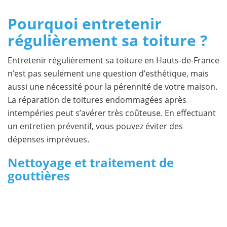
Pourquoi entretenir
régulièrement sa toiture ?
Entretenir régulièrement sa toiture en Hauts-de-France
n’est pas seulement une question d’esthétique, mais
aussi une nécessité pour la pérennité de votre maison.
La réparation de toitures endommagées après
intempéries peut s’avérer très coûteuse. En effectuant
un entretien préventif, vous pouvez éviter des
dépenses imprévues.
Nettoyage et traitement de
gouttières