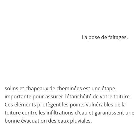
La pose de faîtages,
solins et chapeaux de cheminées est une étape
importante pour assurer l’étanchéité de votre toiture.
Ces éléments protègent les points vulnérables de la
toiture contre les infiltrations d’eau et garantissent une
bonne évacuation des eaux pluviales.