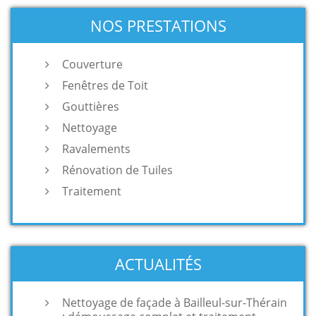
NOS PRESTATIONS
Couverture
Fenêtres de Toit
Gouttières
Nettoyage
Ravalements
Rénovation de Tuiles
Traitement
ACTUALITÉS
Nettoyage de façade à Bailleul-sur-Thérain