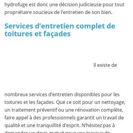
hydrofuge est donc une décision judicieuse pour tout
propriétaire soucieux de l’entretien de son bien.
Services d’entretien complet de
toitures et façades
Il existe de
nombreux services d’entretien disponibles pour les
toitures et les façades. Que ce soit pour un nettoyage,
un traitement préventif ou une rénovation complète,
faire appel à des professionnels garantit un travail de
qualité et une tranquillité d’esprit. N’hésitez pas à
demander un devis gratuit pour vos travaux de