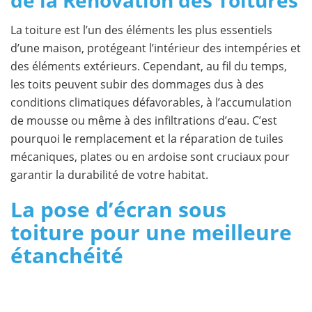
La toiture est l’un des éléments les plus essentiels
d’une maison, protégeant l’intérieur des intempéries et
des éléments extérieurs. Cependant, au fil du temps,
les toits peuvent subir des dommages dus à des
conditions climatiques défavorables, à l’accumulation
de mousse ou même à des infiltrations d’eau. C’est
pourquoi le remplacement et la réparation de tuiles
mécaniques, plates ou en ardoise sont cruciaux pour
garantir la durabilité de votre habitat.
La pose d’écran sous
toiture pour une meilleure
étanchéité