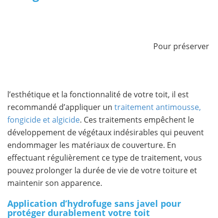
Pour préserver
l’esthétique et la fonctionnalité de votre toit, il est
recommandé d’appliquer un
traitement antimousse,
fongicide et algicide
. Ces traitements empêchent le
développement de végétaux indésirables qui peuvent
endommager les matériaux de couverture. En
effectuant régulièrement ce type de traitement, vous
pouvez prolonger la durée de vie de votre toiture et
maintenir son apparence.
Application d’hydrofuge sans javel pour
protéger durablement votre toit