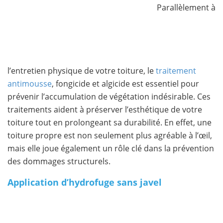
Parallèlement à
l’entretien physique de votre toiture, le
traitement
antimousse
, fongicide et algicide est essentiel pour
prévenir l’accumulation de végétation indésirable. Ces
traitements aident à préserver l’esthétique de votre
toiture tout en prolongeant sa durabilité. En effet, une
toiture propre est non seulement plus agréable à l’œil,
mais elle joue également un rôle clé dans la prévention
des dommages structurels.
Application d’hydrofuge sans javel