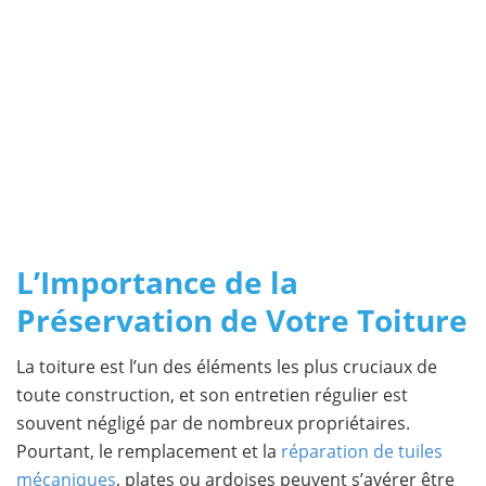
L’Importance de la
Préservation de Votre Toiture
La toiture est l’un des éléments les plus cruciaux de
toute construction, et son entretien régulier est
souvent négligé par de nombreux propriétaires.
Pourtant, le remplacement et la
réparation de tuiles
mécaniques
, plates ou ardoises peuvent s’avérer être