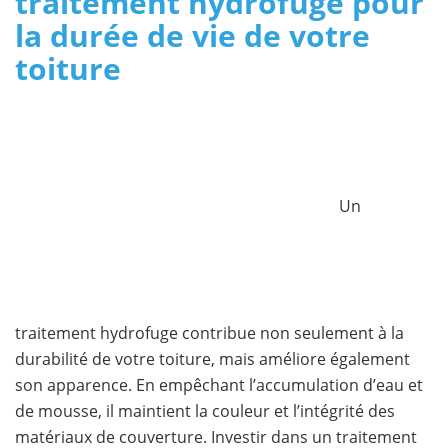
traitement hydrofuge pour
la durée de vie de votre
toiture
Un
traitement hydrofuge contribue non seulement à la
durabilité de votre toiture, mais améliore également
son apparence. En empêchant l’accumulation d’eau et
de mousse, il maintient la couleur et l’intégrité des
matériaux de couverture. Investir dans un traitement