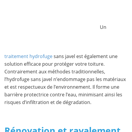
Un
traitement hydrofuge
sans javel est également une
solution efficace pour protéger votre toiture.
Contrairement aux méthodes traditionnelles,
l’hydrofuge sans javel n’endommage pas les matériaux
et est respectueux de l’environnement. Il forme une
barrière protectrice contre l’eau, minimisant ainsi les
risques d’infiltration et de dégradation.
Rénovation et ravalement