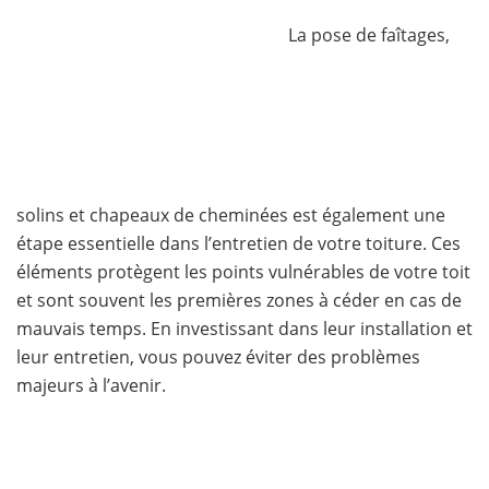
La pose de faîtages,
solins et chapeaux de cheminées est également une
étape essentielle dans l’entretien de votre toiture. Ces
éléments protègent les points vulnérables de votre toit
et sont souvent les premières zones à céder en cas de
mauvais temps. En investissant dans leur installation et
leur entretien, vous pouvez éviter des problèmes
majeurs à l’avenir.