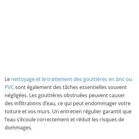
Le
nettoyage et le traitement des gouttières en zinc ou
PVC
sont également des tâches essentielles souvent
négligées. Les gouttières obstruées peuvent causer
des infiltrations d’eau, ce qui peut endommager votre
toiture et vos murs. Un entretien régulier garantit que
l’eau s’écoule correctement et réduit les risques de
dommages.