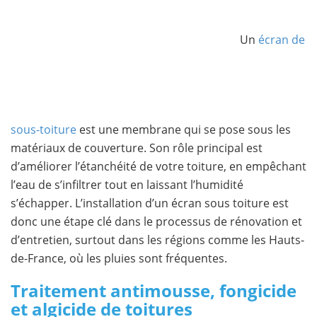
Un
écran de
sous-toiture
est une membrane qui se pose sous les
matériaux de couverture. Son rôle principal est
d’améliorer l’étanchéité de votre toiture, en empêchant
l’eau de s’infiltrer tout en laissant l’humidité
s’échapper. L’installation d’un écran sous toiture est
donc une étape clé dans le processus de rénovation et
d’entretien, surtout dans les régions comme les Hauts-
de-France, où les pluies sont fréquentes.
Traitement antimousse, fongicide
et algicide de toitures