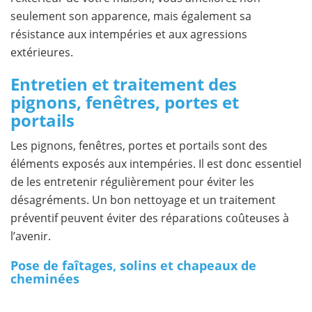
seulement son apparence, mais également sa
résistance aux intempéries et aux agressions
extérieures.
Entretien et traitement des
pignons, fenêtres, portes et
portails
Les pignons, fenêtres, portes et portails sont des
éléments exposés aux intempéries. Il est donc essentiel
de les entretenir régulièrement pour éviter les
désagréments. Un bon nettoyage et un traitement
préventif peuvent éviter des réparations coûteuses à
l’avenir.
Pose de faîtages, solins et chapeaux de
cheminées