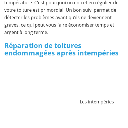
température. C’est pourquoi un entretien régulier de
votre toiture est primordial. Un bon suivi permet de
détecter les problèmes avant qu’ils ne deviennent
graves, ce qui peut vous faire économiser temps et
argent à long terme.
Réparation de toitures
endommagées après intempéries
Les intempéries