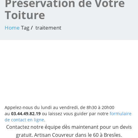
Préservation de Votre
Toiture
Home
Tag
traitement
Appelez-nous du lundi au vendredi, de 8h30 à 20h00
au
03.44.49.82.19
ou laissez vous guider par notre
formulaire
de contact en ligne
.
Contactez notre équipe dès maintenant pour un devis
gratuit. Artisan Couvreur dans le 60 à Bresles.