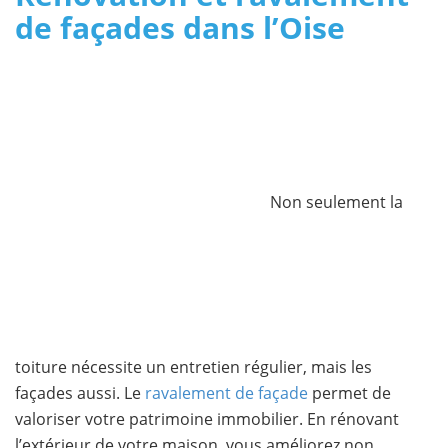
de façades dans l’Oise
Non seulement la
toiture nécessite un entretien régulier, mais les
façades aussi. Le
ravalement de façade
permet de
valoriser votre patrimoine immobilier. En rénovant
l’extérieur de votre maison, vous améliorez non