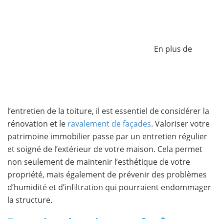
En plus de
l’entretien de la toiture, il est essentiel de considérer la
rénovation et le
ravalement de façades
. Valoriser votre
patrimoine immobilier passe par un entretien régulier
et soigné de l’extérieur de votre maison. Cela permet
non seulement de maintenir l’esthétique de votre
propriété, mais également de prévenir des problèmes
d’humidité et d’infiltration qui pourraient endommager
la structure.