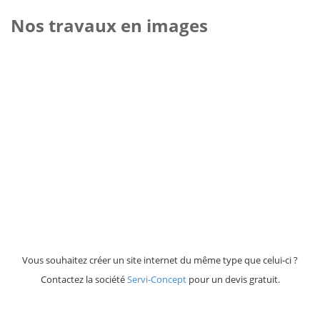
Nos travaux en images
Vous souhaitez créer un site internet du même type que celui-ci ?
Contactez la société
Servi-Concept
pour un devis gratuit.