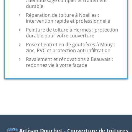
: démoussage complet et traitement
durable
Réparation de toiture à Noailles :
intervention rapide et professionnelle
Peinture de toiture à Hermes : protection
durable pour votre couverture
Pose et entretien de gouttières à Mouy :
zinc, PVC et protection anti-infiltration
Ravalement et rénovations à Beauvais :
redonnez vie à votre façade
Artisan Douchet - Couverture de toitures