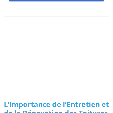
L’Importance de l’Entretien et
de la Rénovation des Toitures