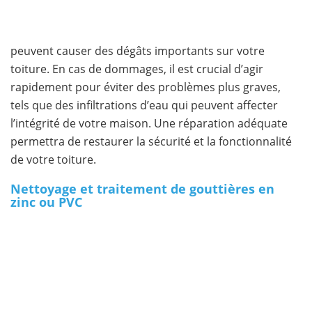
peuvent causer des dégâts importants sur votre
toiture. En cas de dommages, il est crucial d’agir
rapidement pour éviter des problèmes plus graves,
tels que des infiltrations d’eau qui peuvent affecter
l’intégrité de votre maison. Une réparation adéquate
permettra de restaurer la sécurité et la fonctionnalité
de votre toiture.
Nettoyage et traitement de gouttières en
zinc ou PVC