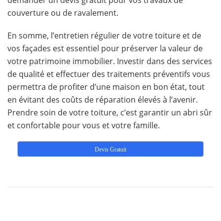
couverture ou de ravalement.
En somme, l’entretien régulier de votre toiture et de
vos façades est essentiel pour préserver la valeur de
votre patrimoine immobilier. Investir dans des services
de qualité et effectuer des traitements préventifs vous
permettra de profiter d’une maison en bon état, tout
en évitant des coûts de réparation élevés à l’avenir.
Prendre soin de votre toiture, c’est garantir un abri sûr
et confortable pour vous et votre famille.
Devis Gratuit