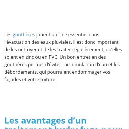
Les
gouttières
jouent un rôle essentiel dans
l’évacuation des eaux pluviales. Il est donc important
de les nettoyer et de les traiter régulièrement, qu’elles
soient en zinc ou en PVC. Un bon entretien des
gouttières permet d’éviter l’accumulation d’eau et les
débordements, qui pourraient endommager vos
façades et votre toiture.
Les avantages d’un