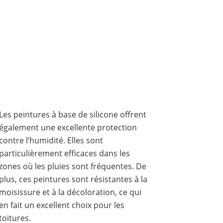
Les peintures à base de silicone offrent
également une excellente protection
contre l’humidité. Elles sont
particulièrement efficaces dans les
zones où les pluies sont fréquentes. De
plus, ces peintures sont résistantes à la
moisissure et à la décoloration, ce qui
en fait un excellent choix pour les
toitures.