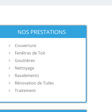
NOS PRESTATIONS
Couverture
Fenêtres de Toit
Gouttières
Nettoyage
Ravalements
Rénovation de Tuiles
Traitement