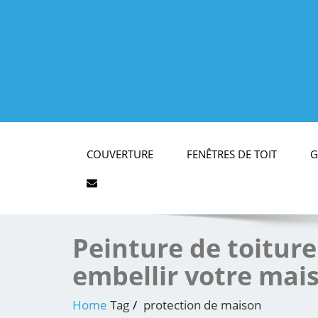
COUVERTURE
FENÊTRES DE TOIT
G
Peinture de toiture
embellir votre mai
Home
Tag
protection de maison