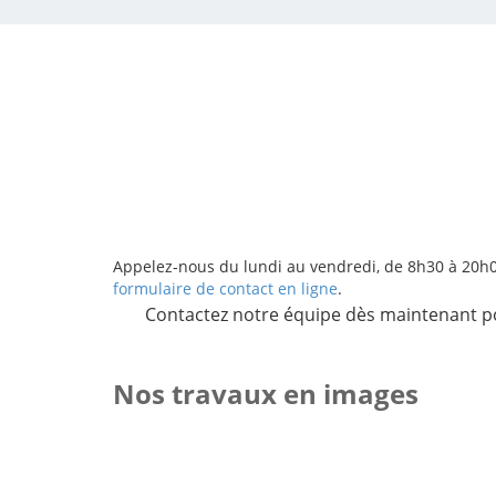
Appelez-nous du lundi au vendredi, de 8h30 à 20h
formulaire de contact en ligne
.
Contactez notre équipe dès maintenant pou
Nos travaux en images