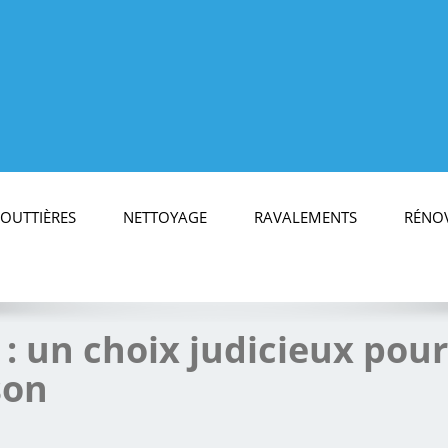
OUTTIÈRES
NETTOYAGE
RAVALEMENTS
RÉNOV
 : un choix judicieux pour
son