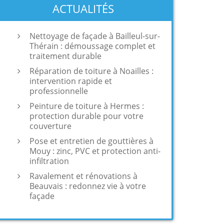
ACTUALITÉS
Nettoyage de façade à Bailleul-sur-
Thérain : démoussage complet et
traitement durable
Réparation de toiture à Noailles :
intervention rapide et
professionnelle
Peinture de toiture à Hermes :
protection durable pour votre
couverture
Pose et entretien de gouttières à
Mouy : zinc, PVC et protection anti-
infiltration
Ravalement et rénovations à
Beauvais : redonnez vie à votre
façade