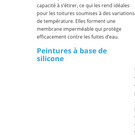
capacité à s’étirer, ce qui les rend idéales
pour les toitures soumises à des variations
de température. Elles forment une
membrane imperméable qui protège
efficacement contre les fuites d’eau.
Peintures à base de
silicone