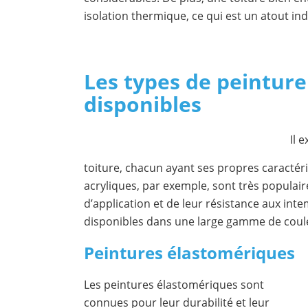
isolation thermique, ce qui est un atout in
Les types de peinture
disponibles
Il 
toiture, chacun ayant ses propres caractéri
acryliques, par exemple, sont très populaire
d’application et de leur résistance aux int
disponibles dans une large gamme de coul
Peintures élastomériques
Les peintures élastomériques sont
connues pour leur durabilité et leur