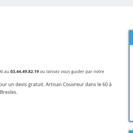
00 au
03.44.49.82.19
ou laissez vous guider par notre
r un devis gratuit. Artisan Couvreur dans le 60 à
Bresles.