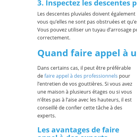
3. Inspectez les descentes p
Les descentes pluviales doivent également 
vous qu’elles ne sont pas obstruées et qu’e
Vous pouvez utiliser un tuyau d’arrosage pou
correctement.
Quand faire appel à 
Dans certains cas, il peut être préférable
de
faire appel à des professionnels
pour
l’entretien de vos gouttières. Si vous avez
une maison à plusieurs étages ou si vous
n’êtes pas à l’aise avec les hauteurs, il est
conseillé de confier cette tâche à des
experts.
Les avantages de faire