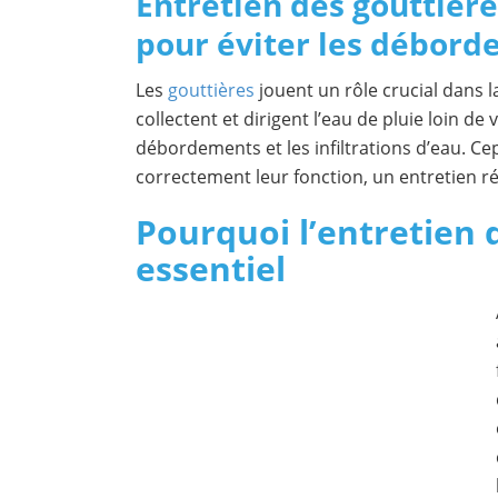
Entretien des gouttière
pour éviter les débor
Les
gouttières
jouent un rôle crucial dans l
collectent et dirigent l’eau de pluie loin de
débordements et les infiltrations d’eau. C
correctement leur fonction, un entretien ré
Pourquoi l’entretien 
essentiel