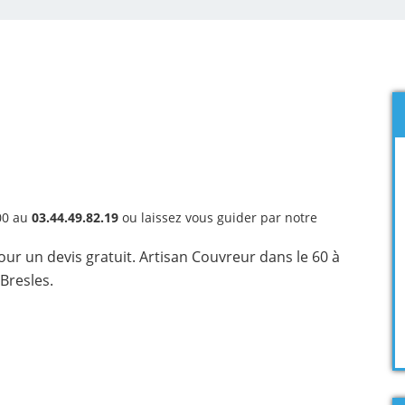
00 au
03.44.49.82.19
ou laissez vous guider par notre
r un devis gratuit. Artisan Couvreur dans le 60 à
Bresles.