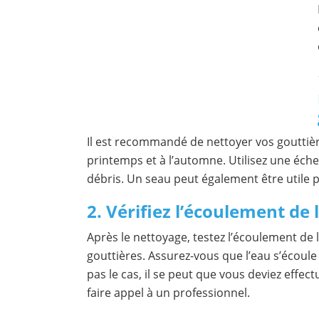
Il est recommandé de nettoyer vos gouttièr
printemps et à l’automne. Utilisez une échel
débris. Un seau peut également être utile p
2. Vérifiez l’écoulement de 
Après le nettoyage, testez l’écoulement de l
gouttières. Assurez-vous que l’eau s’écoule 
pas le cas, il se peut que vous deviez effe
faire appel à un professionnel.