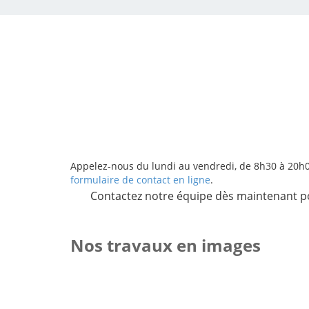
Appelez-nous du lundi au vendredi, de 8h30 à 20h
formulaire de contact en ligne
.
Contactez notre équipe dès maintenant pou
Nos travaux en images