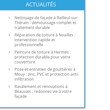
ACTUALITÉS
Nettoyage de façade à Bailleul-sur-
Thérain : démoussage complet et
traitement durable
Réparation de toiture à Noailles :
intervention rapide et
professionnelle
Peinture de toiture à Hermes :
protection durable pour votre
couverture
Pose et entretien de gouttières à
Mouy : zinc, PVC et protection anti-
infiltration
Ravalement et rénovations à
Beauvais : redonnez vie à votre
façade