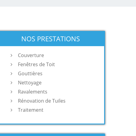
NOS PRESTATIONS
Couverture
Fenêtres de Toit
Gouttières
Nettoyage
Ravalements
Rénovation de Tuiles
Traitement