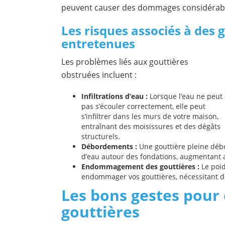
peuvent causer des dommages considérabl
Les risques associés à des 
entretenues
Les problèmes liés aux gouttières
obstruées incluent :
Infiltrations d’eau :
Lorsque l’eau ne peut
pas s’écouler correctement, elle peut
s’infiltrer dans les murs de votre maison,
entraînant des moisissures et des dégâts
structurels.
Débordements :
Une gouttière pleine débo
d’eau autour des fondations, augmentant ai
Endommagement des gouttières :
Le poid
endommager vos gouttières, nécessitant d
Les bons gestes pour 
gouttières