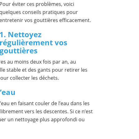
Pour éviter ces problèmes, voici
quelques conseils pratiques pour
entretenir vos gouttières efficacement.
1. Nettoyez
régulièrement vos
gouttières
es au moins deux fois par an, au
le stable et des gants pour retirer les
our collecter les déchets.
l’eau
’eau en faisant couler de l’eau dans les
librement vers les descentes. Si ce n’est
ctuer un nettoyage plus approfondi ou