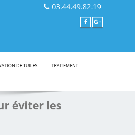
03.44.49.82.19
ATION DE TUILES
TRAITEMENT
r éviter les