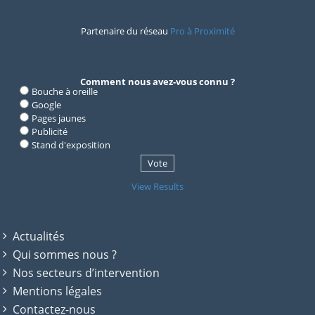
Partenaire du réseau
Pro à Proximité
Comment nous avez-vous connu ?
Bouche à oreille
Google
Pages jaunes
Publicité
Stand d'exposition
View Results
Actualités
Qui sommes nous ?
Nos secteurs d’intervention
Mentions légales
Contactez-nous