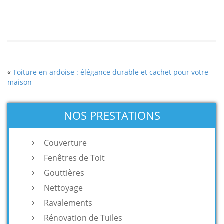
«
Toiture en ardoise : élégance durable et cachet pour votre
maison
NOS PRESTATIONS
Couverture
Fenêtres de Toit
Gouttières
Nettoyage
Ravalements
Rénovation de Tuiles