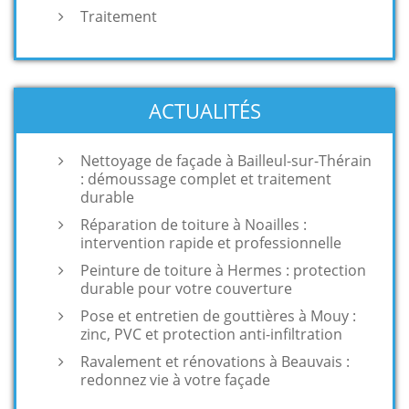
Traitement
ACTUALITÉS
Nettoyage de façade à Bailleul-sur-Thérain
: démoussage complet et traitement
durable
Réparation de toiture à Noailles :
intervention rapide et professionnelle
Peinture de toiture à Hermes : protection
durable pour votre couverture
Pose et entretien de gouttières à Mouy :
zinc, PVC et protection anti-infiltration
Ravalement et rénovations à Beauvais :
redonnez vie à votre façade