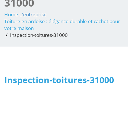
31000
Home
L'entreprise
Toiture en ardoise : élégance durable et cachet pour
votre maison
Inspection-toitures-31000
Inspection-toitures-31000