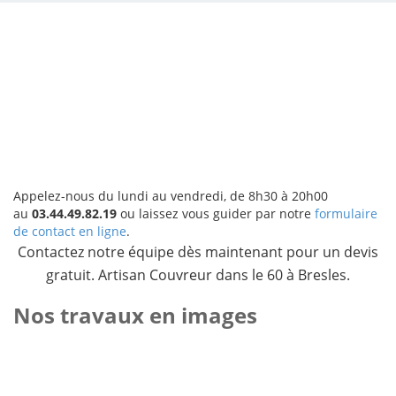
Appelez-nous du lundi au vendredi, de 8h30 à 20h00
au
03.44.49.82.19
ou laissez vous guider par notre
formulaire
de contact en ligne
.
Contactez notre équipe dès maintenant pour un devis
gratuit. Artisan Couvreur dans le 60 à Bresles.
Nos travaux en images