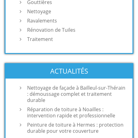
Gouttières
Nettoyage
Ravalements
Rénovation de Tuiles
Traitement
ACTUALITÉS
Nettoyage de façade à Bailleul-sur-Thérain
: démoussage complet et traitement
durable
Réparation de toiture à Noailles :
intervention rapide et professionnelle
Peinture de toiture à Hermes : protection
durable pour votre couverture