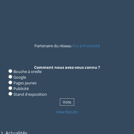
Partenaire du réseau
Pro à Proximité
Comment nous avez-vous connu ?
Bouche à oreille
Google
Pages jaunes
Publicité
Stand d'exposition
View Results
Actualités