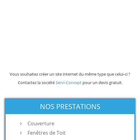
Vous souhaitez créer un site internet du même type que celui-ci ?
Contactez la société
Servi-Concept
pour un devis gratuit.
NOS PRESTATIONS
Couverture
Fenêtres de Toit