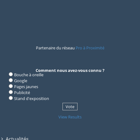
Partenaire du réseau
Pro à Proximité
Comment nous avez-vous connu ?
Bouche à oreille
Google
Pages jaunes
Publicité
Stand d'exposition
View Results
Actualités