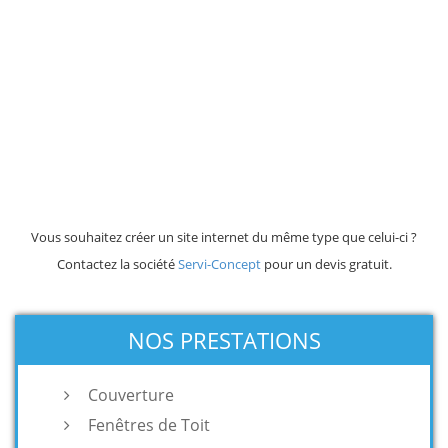
Vous souhaitez créer un site internet du même type que celui-ci ?
Contactez la société
Servi-Concept
pour un devis gratuit.
NOS PRESTATIONS
Couverture
Fenêtres de Toit