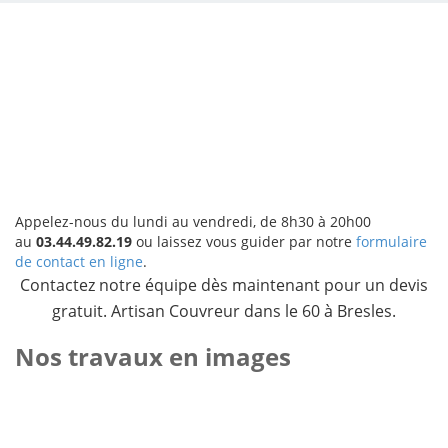
Appelez-nous du lundi au vendredi, de 8h30 à 20h00
au
03.44.49.82.19
ou laissez vous guider par notre
formulaire
de contact en ligne
.
Contactez notre équipe dès maintenant pour un devis
gratuit. Artisan Couvreur dans le 60 à Bresles.
Nos travaux en images