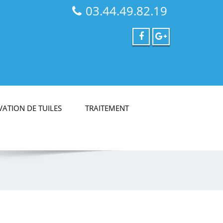
03.44.49.82.19
ATION DE TUILES
TRAITEMENT