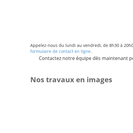
Appelez-nous du lundi au vendredi, de 8h30 à 20h
formulaire de contact en ligne
.
Contactez notre équipe dès maintenant pou
Nos travaux en images