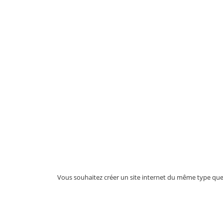
Vous souhaitez créer un site internet du même type que c