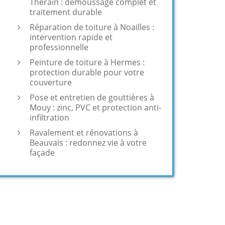
Thérain : démoussage complet et
traitement durable
Réparation de toiture à Noailles :
intervention rapide et
professionnelle
Peinture de toiture à Hermes :
protection durable pour votre
couverture
Pose et entretien de gouttières à
Mouy : zinc, PVC et protection anti-
infiltration
Ravalement et rénovations à
Beauvais : redonnez vie à votre
façade