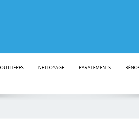
OUTTIÈRES
NETTOYAGE
RAVALEMENTS
RÉNOV