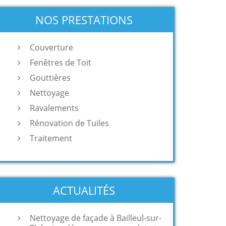
NOS PRESTATIONS
Couverture
Fenêtres de Toit
Gouttières
Nettoyage
Ravalements
Rénovation de Tuiles
Traitement
ACTUALITÉS
Nettoyage de façade à Bailleul-sur-