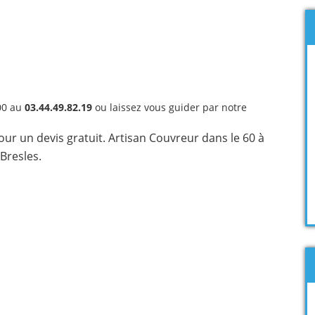
00 au
03.44.49.82.19
ou laissez vous guider par notre
r un devis gratuit. Artisan Couvreur dans le 60 à
Bresles.