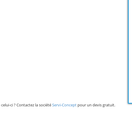
elui-ci ? Contactez la société
Servi-Concept
pour un devis gratuit.