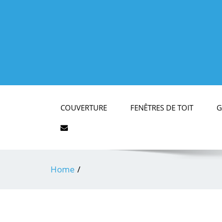
COUVERTURE
FENÊTRES DE TOIT
G
Home