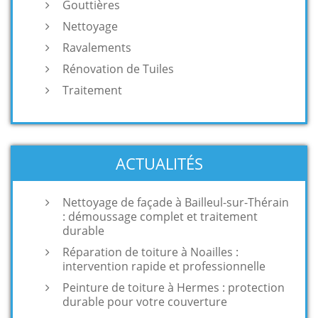
Gouttières
Nettoyage
Ravalements
Rénovation de Tuiles
Traitement
ACTUALITÉS
Nettoyage de façade à Bailleul-sur-Thérain
: démoussage complet et traitement
durable
Réparation de toiture à Noailles :
intervention rapide et professionnelle
Peinture de toiture à Hermes : protection
durable pour votre couverture