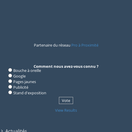
Partenaire du réseau
Pro à Proximité
Comment nous avez-vous connu ?
Bouche à oreille
Google
Pages jaunes
Publicité
Stand d'exposition
View Results
Actualités