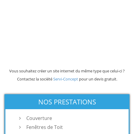
Vous souhaitez créer un site internet du même type que celui-ci ?
Contactez la société
Servi-Concept
pour un devis gratuit.
NOS PRESTATIONS
Couverture
Fenêtres de Toit