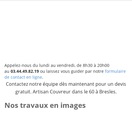
Appelez-nous du lundi au vendredi, de 8h30 à 20h00
au
03.44.49.82.19
ou laissez vous guider par notre
formulaire
de contact en ligne
.
Contactez notre équipe dès maintenant pour un devis
gratuit. Artisan Couvreur dans le 60 à Bresles.
Nos travaux en images