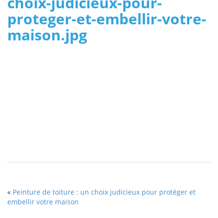
choix-judicieux-pour-
proteger-et-embellir-votre-
maison.jpg
«
Peinture de toiture : un choix judicieux pour protéger et
embellir votre maison