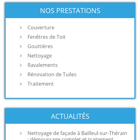
NOS PRESTATIONS
Couverture
Fenêtres de Toit
Gouttières
Nettoyage
Ravalements
Rénovation de Tuiles
Traitement
ACTUALITÉS
Nettoyage de façade à Bailleul-sur-Thérain
: démoussage complet et traitement