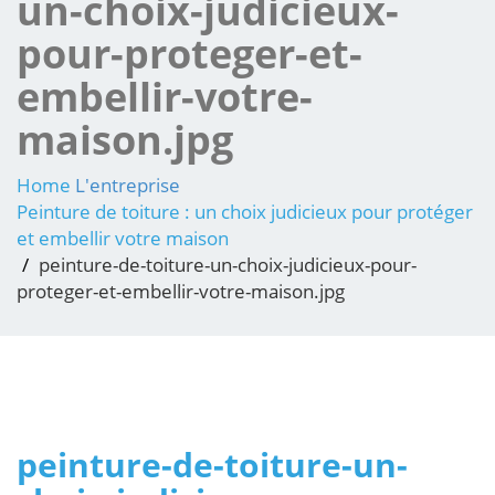
un-choix-judicieux-
pour-proteger-et-
embellir-votre-
maison.jpg
Home
L'entreprise
Peinture de toiture : un choix judicieux pour protéger
et embellir votre maison
peinture-de-toiture-un-choix-judicieux-pour-
proteger-et-embellir-votre-maison.jpg
peinture-de-toiture-un-