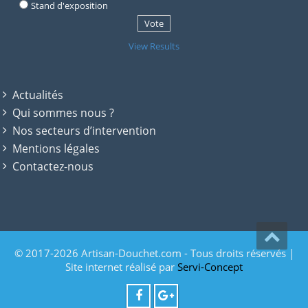
Stand d'exposition
View Results
Actualités
Qui sommes nous ?
Nos secteurs d’intervention
Mentions légales
Contactez-nous
© 2017-2026 Artisan-Douchet.com - Tous droits réservés |
Site internet réalisé par
Servi-Concept